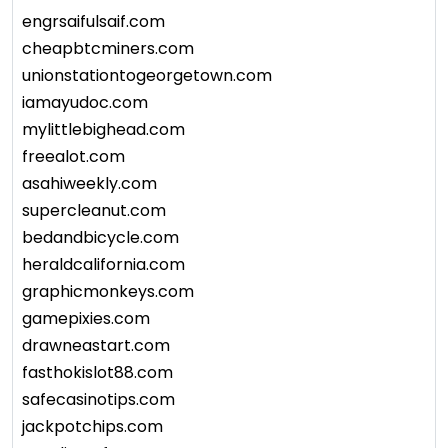
engrsaifulsaif.com
cheapbtcminers.com
unionstationtogeorgetown.com
iamayudoc.com
mylittlebighead.com
freealot.com
asahiweekly.com
supercleanut.com
bedandbicycle.com
heraldcalifornia.com
graphicmonkeys.com
gamepixies.com
drawneastart.com
fasthokislot88.com
safecasinotips.com
jackpotchips.com