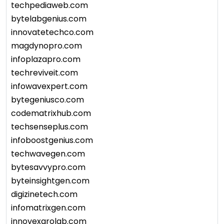
techpediaweb.com
bytelabgenius.com
innovatetechco.com
magdynopro.com
infoplazapro.com
techreviveit.com
infowavexpert.com
bytegeniusco.com
codematrixhub.com
techsenseplus.com
infoboostgenius.com
techwavegen.com
bytesavvypro.com
byteinsightgen.com
digizinetech.com
infomatrixgen.com
innovexarolab.com