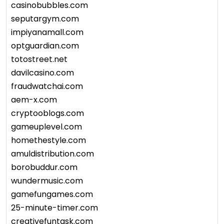
casinobubbles.com
seputargym.com
impiyanamall.com
optguardian.com
totostreet.net
davilcasino.com
fraudwatchai.com
aem-x.com
cryptooblogs.com
gameuplevel.com
homethestyle.com
amuldistribution.com
borobuddur.com
wundermusic.com
gamefungames.com
25-minute-timer.com
creativefuntask.com