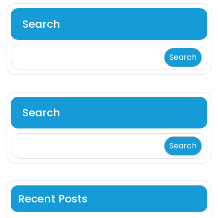
Search
Search
Search
Search
Recent Posts