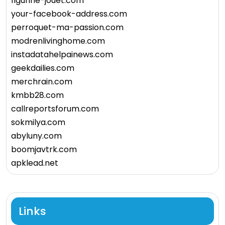
figurine-jouet.com
your-facebook-address.com
perroquet-ma-passion.com
modrenlivinghome.com
instadatahelpainews.com
geekdailies.com
merchrain.com
kmbb28.com
callreportsforum.com
sokmilya.com
abyluny.com
boomjavtrk.com
apklead.net
Links