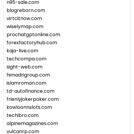
n95-sale.com
blogreborn.com
virtcitnow.com
wiselymap.com
prochatgptonline.com
forexfactoryhub.com
kaja-live.com
techcompa.com
sight-web.com
himadrigroup.com
islamroman.com
td-autofinance.com
frienlyjokerpoker.com
kowloonnslots.com
techibro.com
alpinemagazines.com
vulcanrp.com