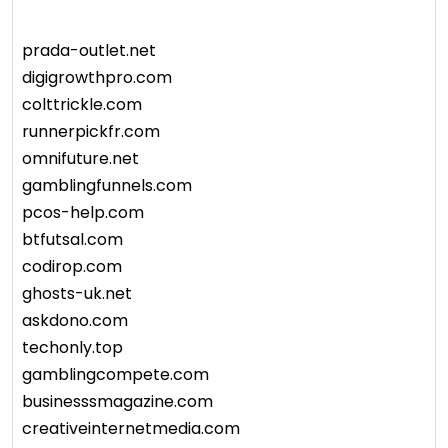
prada-outlet.net
digigrowthpro.com
colttrickle.com
runnerpickfr.com
omnifuture.net
gamblingfunnels.com
pcos-help.com
btfutsal.com
codirop.com
ghosts-uk.net
askdono.com
techonly.top
gamblingcompete.com
businesssmagazine.com
creativeinternetmedia.com