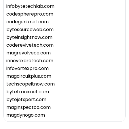
infobytetechlab.com
codespherepro.com
codegenixnet.com
bytesourceweb.com
byteinsightnow.com
coderevivetech.com
magrevolveco.com
innovexarotech.com
infovortexpro.com
magcircuitplus.com
techscopeitnow.com
bytetronixnet.com
bytejetxpert.com
maginspectco.com
magdynogo.com