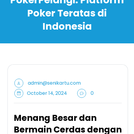
Poker Teratas di
Indonesia
admin@senikartu.com
October 14, 2024
0
Menang Besar dan
Bermain Cerdas dengan