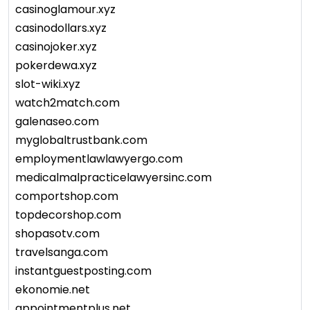
casinoglamour.xyz
casinodollars.xyz
casinojoker.xyz
pokerdewa.xyz
slot-wiki.xyz
watch2match.com
galenaseo.com
myglobaltrustbank.com
employmentlawlawyergo.com
medicalmalpracticelawyersinc.com
comportshop.com
topdecorshop.com
shopasotv.com
travelsanga.com
instantguestposting.com
ekonomie.net
appointmentplus.net