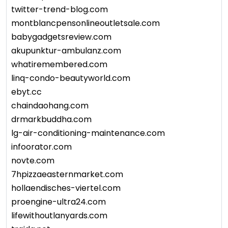
twitter-trend-blog.com
montblancpensonlineoutletsale.com
babygadgetsreview.com
akupunktur-ambulanz.com
whatiremembered.com
linq-condo-beautyworld.com
ebyt.cc
chaindaohang.com
drmarkbuddha.com
lg-air-conditioning-maintenance.com
infoorator.com
novte.com
7hpizzaeasternmarket.com
hollaendisches-viertel.com
proengine-ultra24.com
lifewithoutlanyards.com