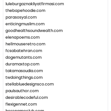
luleburgaznakliyatfirmasi.com
thebapehoodie.com
parasosyal.com
enticingmuslim.com
goodhealthsoundwealth.com
elenapoems.com
hellmouseretro.com
fcsabatehran.com
dogemutants.com
duramaxtop.com
takamasoudia.com
twdoingthings.com
stellabluedesignsco.com
paulsauthor.com
desirablecodeful.com
flexigennet.com
heronameclub.com