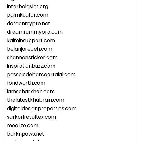
interbolaslot.org
palmkuafor.com
dataentrypro.net
dreamrummypro.com
kaiminsupport.com
belanjareceh.com
shannonsticker.com
insprationbuzz.com
passeiodebarcoarraial.com
fondworth.com
iamseharkhan.com
thelatestkhabrain.com
digitaldesignproperties.com
sarkariresultex.com
mealizo.com
barknpaws.net