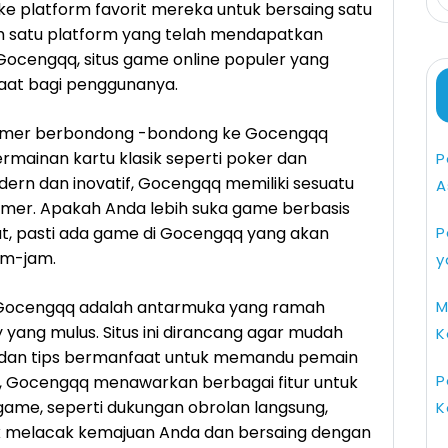
ke platform favorit mereka untuk bersaing satu
h satu platform yang telah mendapatkan
Gocengqq, situs game online populer yang
aat bagi penggunanya.
gamer berbondong -bondong ke Gocengqq
ermainan kartu klasik seperti poker dan
P
ern dan inovatif, Gocengqq memiliki sesuatu
A
gamer. Apakah Anda lebih suka game berbasis
at, pasti ada game di Gocengqq yang akan
P
am-jam.
y
 Gocengqq adalah antarmuka yang ramah
M
ang mulus. Situs ini dirancang agar mudah
K
las dan tips bermanfaat untuk memandu pemain
P
tu, Gocengqq menawarkan berbagai fitur untuk
me, seperti dukungan obrolan langsung,
K
k melacak kemajuan Anda dan bersaing dengan