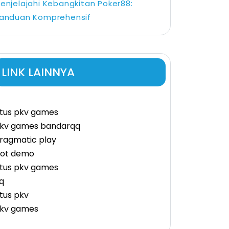
enjelajahi Kebangkitan Poker88:
anduan Komprehensif
LINK LAINNYA
itus pkv games
kv games bandarqq
ragmatic play
lot demo
itus pkv games
q
itus pkv
kv games