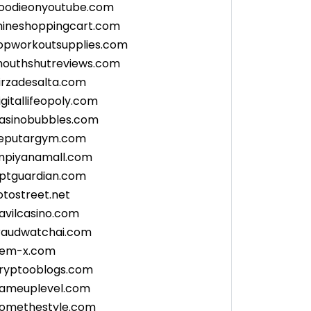
foodieonyoutube.com
ineshoppingcart.com
opworkoutsupplies.com
outhshutreviews.com
irzadesalta.com
igitallifeopoly.com
asinobubbles.com
eputargym.com
mpiyanamall.com
ptguardian.com
otostreet.net
avilcasino.com
raudwatchai.com
em-x.com
ryptooblogs.com
ameuplevel.com
omethestyle.com