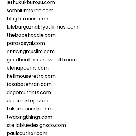
jethukukburosu.com
somniumforge.com
bloglibraries.com
luleburgaznakliyatfirmasi.com
thebapehoodie.com
parasosyal.com
enticingmuslim.com
goodhealthsoundwealth.com
elenapoems.com
hellmouseretro.com
fcsabatehran.com
dogemutants.com
duramaxtop.com
takamasoudia.com
twdoingthings.com
stellabluedesignsco.com
paulsauthor.com