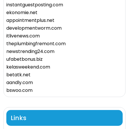
instantguestposting.com
ekonomie.net
appointmentplus.net
developmentworm.com
itlivenews.com
theplumbingfremont.com
newstrending24.com
ufabetbonus.biz
kelasweekend.com
betatk.net
aandly.com
bswoo.com
Links