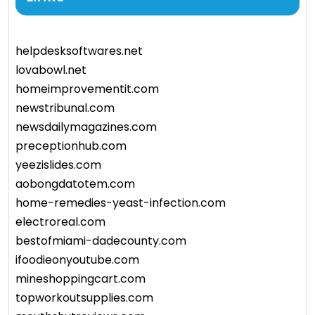
helpdesksoftwares.net
lovabowl.net
homeimprovementit.com
newstribunal.com
newsdailymagazines.com
preceptionhub.com
yeezislides.com
aobongdatotem.com
home-remedies-yeast-infection.com
electroreal.com
bestofmiami-dadecounty.com
ifoodieonyoutube.com
mineshoppingcart.com
topworkoutsupplies.com