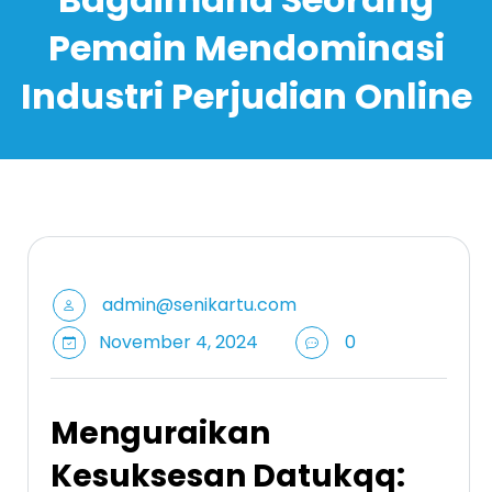
Pemain Mendominasi
Industri Perjudian Online
admin@senikartu.com
November 4, 2024
0
Menguraikan
Kesuksesan Datukqq: