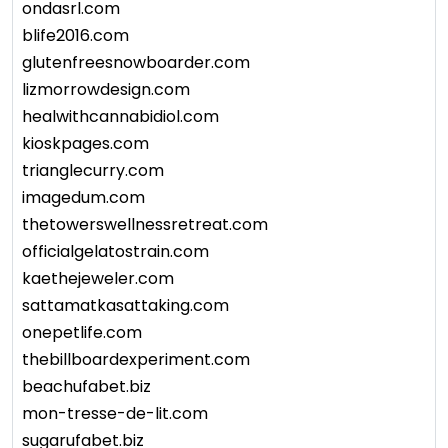
ondasrl.com
blife2016.com
glutenfreesnowboarder.com
lizmorrowdesign.com
healwithcannabidiol.com
kioskpages.com
trianglecurry.com
imagedum.com
thetowerswellnessretreat.com
officialgelatostrain.com
kaethejeweler.com
sattamatkasattaking.com
onepetlife.com
thebillboardexperiment.com
beachufabet.biz
mon-tresse-de-lit.com
sugarufabet.biz