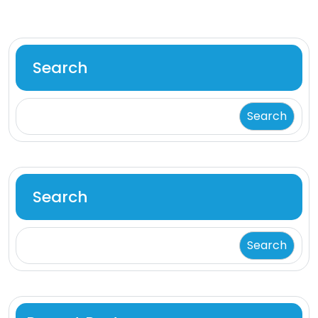
Search
Search
Search
Search