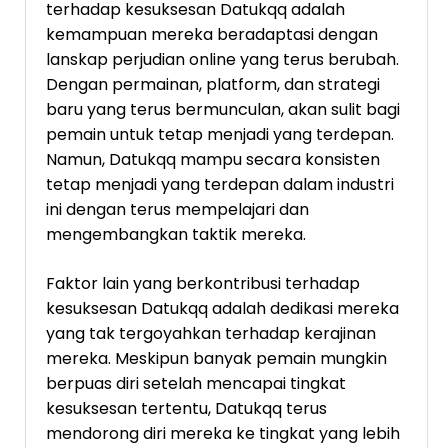
terhadap kesuksesan Datukqq adalah
kemampuan mereka beradaptasi dengan
lanskap perjudian online yang terus berubah.
Dengan permainan, platform, dan strategi
baru yang terus bermunculan, akan sulit bagi
pemain untuk tetap menjadi yang terdepan.
Namun, Datukqq mampu secara konsisten
tetap menjadi yang terdepan dalam industri
ini dengan terus mempelajari dan
mengembangkan taktik mereka.
Faktor lain yang berkontribusi terhadap
kesuksesan Datukqq adalah dedikasi mereka
yang tak tergoyahkan terhadap kerajinan
mereka. Meskipun banyak pemain mungkin
berpuas diri setelah mencapai tingkat
kesuksesan tertentu, Datukqq terus
mendorong diri mereka ke tingkat yang lebih