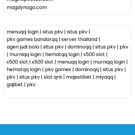
magdynogo.com
menuqq login
|
situs pkv
|
situs pkv
|
pkv games bandarqq
|
server thailand
|
agen judi bola
|
situs pkv
|
dominoqq
|
situs pkv
|
pkv
|
murniqq login
|
hematqq login
|
x500 slot
|
x500 slot
|
x500 slot
|
menuqq login
|
murniqq login
|
hematqq login
|
pkv games
|
dominoqq
|
situs pkv
|
pkv
|
situs pkv
|
slot qris
|
majestibet
|
miyaqq
|
gajibet
|
pkv