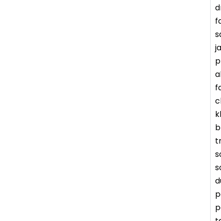
d
f
s
j
p
a
f
c
k
b
t
s
s
d
p
p
t