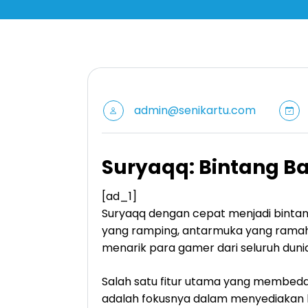
admin@senikartu.com
Suryaqq: Bintang B
[ad_1]
Suryaqq dengan cepat menjadi bintan
yang ramping, antarmuka yang rama
menarik para gamer dari seluruh dunia
Salah satu fitur utama yang membeda
adalah fokusnya dalam menyediakan