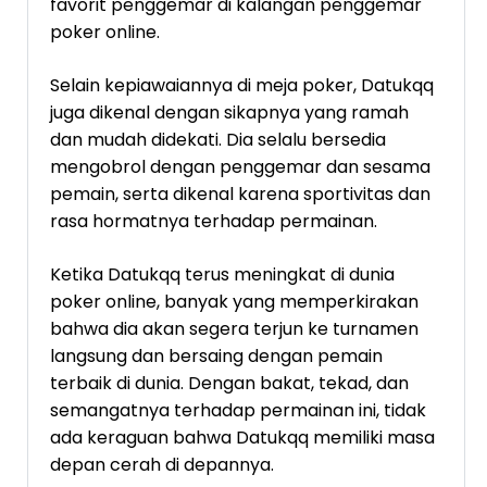
favorit penggemar di kalangan penggemar
poker online.
Selain kepiawaiannya di meja poker, Datukqq
juga dikenal dengan sikapnya yang ramah
dan mudah didekati. Dia selalu bersedia
mengobrol dengan penggemar dan sesama
pemain, serta dikenal karena sportivitas dan
rasa hormatnya terhadap permainan.
Ketika Datukqq terus meningkat di dunia
poker online, banyak yang memperkirakan
bahwa dia akan segera terjun ke turnamen
langsung dan bersaing dengan pemain
terbaik di dunia. Dengan bakat, tekad, dan
semangatnya terhadap permainan ini, tidak
ada keraguan bahwa Datukqq memiliki masa
depan cerah di depannya.