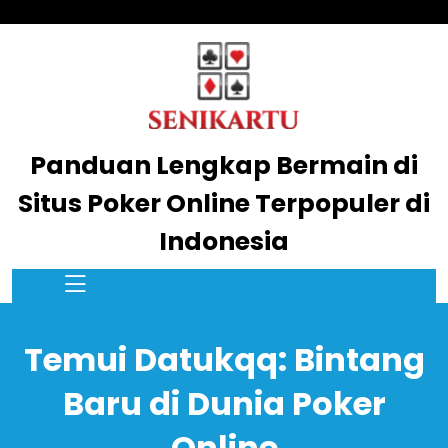
skip
to
content
Panduan Lengkap Bermain di
Situs Poker Online Terpopuler di
Indonesia
Temui Datukqq: Bintang
Baru di Dunia Poker
Online