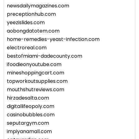
newsdailymagazines.com
preceptionhub.com
yeezislides.com
aobongdatotem.com
home-remedies-yeast-infection.com
electroreal.com
bestofmiami-dadecounty.com
ifoodieonyoutube.com
mineshoppingcart.com
topworkoutsupplies.com
mouthshutreviews.com
hirzadesalta.com
digitallifeopoly.com
casinobubbles.com
seputargym.com
impiyanamall.com