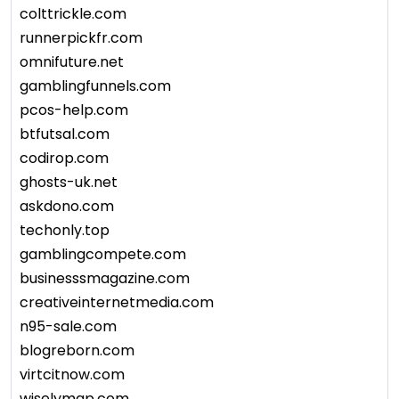
colttrickle.com
runnerpickfr.com
omnifuture.net
gamblingfunnels.com
pcos-help.com
btfutsal.com
codirop.com
ghosts-uk.net
askdono.com
techonly.top
gamblingcompete.com
businesssmagazine.com
creativeinternetmedia.com
n95-sale.com
blogreborn.com
virtcitnow.com
wiselymap.com