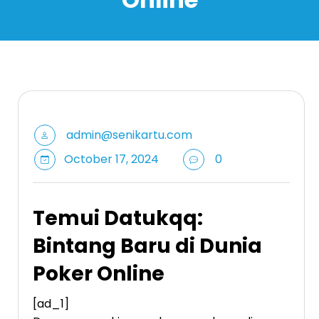
admin@senikartu.com
October 17, 2024
0
Temui Datukqq:
Bintang Baru di Dunia
Poker Online
[ad_1]