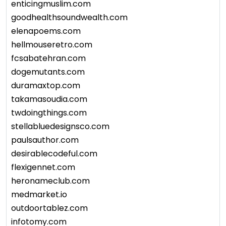
enticingmuslim.com
goodhealthsoundwealth.com
elenapoems.com
hellmouseretro.com
fcsabatehran.com
dogemutants.com
duramaxtop.com
takamasoudia.com
twdoingthings.com
stellabluedesignsco.com
paulsauthor.com
desirablecodeful.com
flexigennet.com
heronameclub.com
medmarket.io
outdoortablez.com
infotomy.com