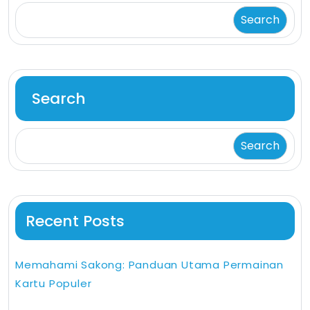
Search
Search
Search
Recent Posts
Memahami Sakong: Panduan Utama Permainan
Kartu Populer