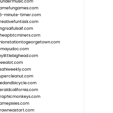
undermusic.com
amefungames.com
5-minute-timer.com
reativefuntask.com
ngrsaifulsaif.com
heapbtcminers.com
nionstationtogeorgetown.com
amayudoc.com
ylittlebighead.com
reealot.com
sahiweekly.com
upercleanut.com
edandbicycle.com
eraldcalifornia.com
raphicmonkeys.com
amepixies.com
rawneastart.com