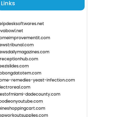
Links
elpdesksoftwares.net
ovabowl.net
omeimprovementit.com
ewstribunal.com
ewsdailymagazines.com
receptionhub.com
eezislides.com
obongdatotem.com
ome-remedies-yeast-infection.com
lectroreal.com
estofmiami-dadecounty.com
foodieonyoutube.com
ineshoppingcart.com
opworkoutsupplies.com