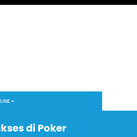
LINE
kses di Poker