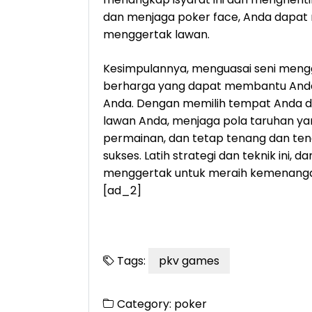
dan menjaga poker face, Anda dapat 
menggertak lawan.
Kesimpulannya, menguasai seni meng
berharga yang dapat membantu An
Anda. Dengan memilih tempat Anda d
lawan Anda, menjaga pola taruhan y
permainan, dan tetap tenang dan tena
sukses. Latih strategi dan teknik ini,
menggertak untuk meraih kemenangan
[ad_2]
Tags:
pkv games
Category:
poker