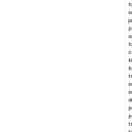
f
s
j
p
a
f
c
k
b
t
s
s
d
p
p
t
l