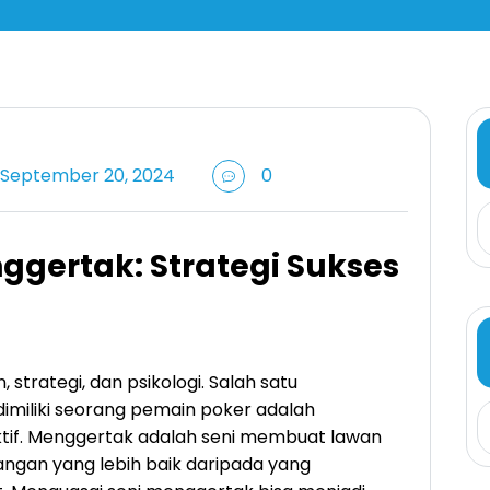
September 20, 2024
0
ggertak: Strategi Sukses
strategi, dan psikologi. Salah satu
imiliki seorang pemain poker adalah
if. Menggertak adalah seni membuat lawan
ngan yang lebih baik daripada yang