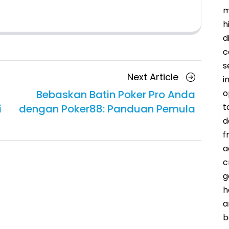
m
h
d
c
s
Next
Next Article
i
Article
o
Bebaskan Batin Poker Pro Anda
t
i
dengan Poker88: Panduan Pemula
d
f
a
c
g
h
a
b