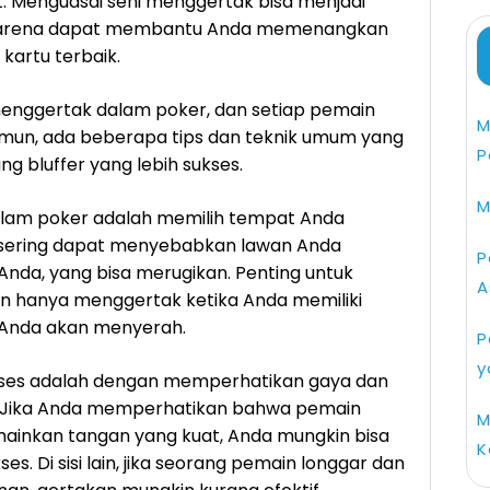
 Menguasai seni menggertak bisa menjadi
karena dapat membantu Anda memenangkan
kartu terbaik.
menggertak dalam poker, dan setiap pemain
M
Namun, ada beberapa tips dan teknik umum yang
P
 bluffer yang lebih sukses.
M
lam poker adalah memilih tempat Anda
u sering dapat menyebabkan lawan Anda
P
da, yang bisa merugikan. Penting untuk
A
n hanya menggertak ketika Anda memiliki
 Anda akan menyerah.
P
y
ukses adalah dengan memperhatikan gaya dan
 Jika Anda memperhatikan bahwa pemain
M
ainkan tangan yang kuat, Anda mungkin bisa
K
. Di sisi lain, jika seorang pemain longgar dan