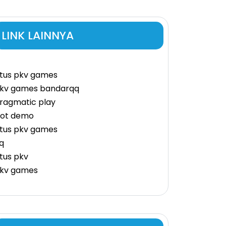
LINK LAINNYA
itus pkv games
kv games bandarqq
ragmatic play
lot demo
itus pkv games
q
itus pkv
kv games