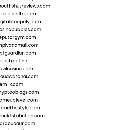
outhshutreviews.com
irzadesalta.com
igitallifeopoly.com
asinobubbles.com
eputargym.com
mpiyanamall.com
ptguardian.com
otostreet.net
avilcasino.com
raudwatchai.com
em-x.com
ryptooblogs.com
ameuplevel.com
omethestyle.com
muldistribution.com
orobuddur.com