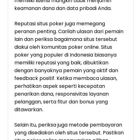
memiliki lisensi mungkin tidak menjamin
keamanan dana dan data pribadi Anda.
Reputasi situs poker juga memegang
peranan penting. Carilah ulasan dari pemain
lain dan periksa bagaimana situs tersebut
diakui oleh komunitas poker online. Situs
poker yang populer di Indonesia biasanya
memiliki reputasi yang baik, dibuktikan
dengan banyaknya pemain yang aktif dan
feedback positif. Ketika membaca ulasan,
perhatikan aspek seperti kecepatan
penarikan dana, responsivitas layanan
pelanggan, serta fitur dan bonus yang
ditawarkan.
Selain itu, periksa juga metode pembayaran
yang disediakan oleh situs tersebut. Pastikan