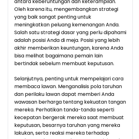
antara keberuntungan dan keterampilan.
Oleh karena itu, mengembangkan strategi
yang baik sangat penting untuk
meningkatkan peluang kemenangan Anda.
Salah satu strategi dasar yang perlu dipahami
adalah posisi Anda di meja. Posisi yang lebih
akhir memberikan keuntungan, karena Anda
bisa melihat bagaimana pemain lain
bertindak sebelum membuat keputusan.
Selanjutnya, penting untuk mempelajari cara
membaca lawan. Menganalisis pola taruhan
dan perilaku lawan dapat memberi Anda
wawasan berharga tentang kekuatan tangan
mereka. Perhatikan tanda-tanda seperti
kecepatan bergerak mereka saat membuat
keputusan, besarnya taruhan yang mereka
lakukan, serta reaksi mereka terhadap