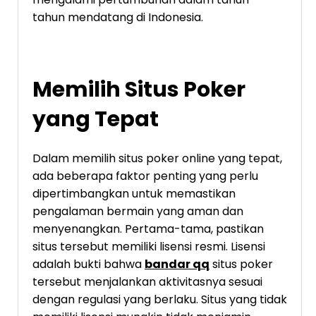
tahun mendatang di Indonesia.
Memilih Situs Poker
yang Tepat
Dalam memilih situs poker online yang tepat,
ada beberapa faktor penting yang perlu
dipertimbangkan untuk memastikan
pengalaman bermain yang aman dan
menyenangkan. Pertama-tama, pastikan
situs tersebut memiliki lisensi resmi. Lisensi
adalah bukti bahwa
bandar qq
situs poker
tersebut menjalankan aktivitasnya sesuai
dengan regulasi yang berlaku. Situs yang tidak