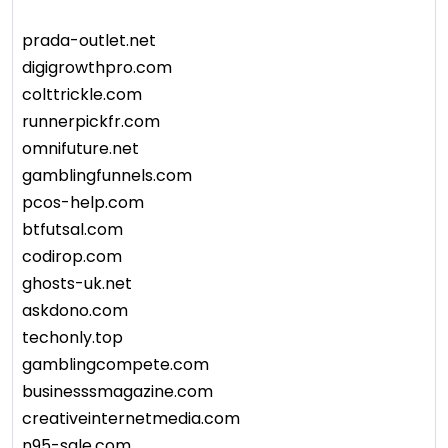
prada-outlet.net
digigrowthpro.com
colttrickle.com
runnerpickfr.com
omnifuture.net
gamblingfunnels.com
pcos-help.com
btfutsal.com
codirop.com
ghosts-uk.net
askdono.com
techonly.top
gamblingcompete.com
businesssmagazine.com
creativeinternetmedia.com
n95-sale.com