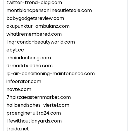
twitter-trend-blog.com
montblancpensonlineoutletsale.com
babygadgetsreview.com
akupunktur-ambulanz.com
whatiremembered.com
linq-condo-beautyworld.com
ebyt.cc
chaindaohang.com
drmarkbuddha.com
lg-air-conditioning-maintenance.com
infoorator.com
novte.com
7hpizzaeasternmarket.com
hollaendisches-viertel.com
proengine-ultra24.com
lifewithoutlanyards.com
traida.net