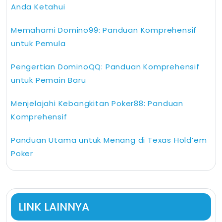
Anda Ketahui
Memahami Domino99: Panduan Komprehensif
untuk Pemula
Pengertian DominoQQ: Panduan Komprehensif
untuk Pemain Baru
Menjelajahi Kebangkitan Poker88: Panduan
Komprehensif
Panduan Utama untuk Menang di Texas Hold’em
Poker
LINK LAINNYA