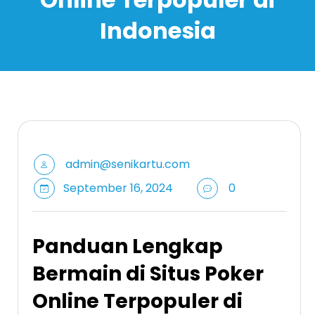
Indonesia
admin@senikartu.com
September 16, 2024
0
Panduan Lengkap
Bermain di Situs Poker
Online Terpopuler di