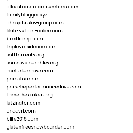
allcustomercarenumbers.com
familyblogger.xyz
chrisjohnslawgroup.com
klub-vulcan-online.com
breitkamp.com
tripleyresidence.com
softtorrents.org
somosvulnerables.org
duatloterrassa.com
pamufon.com
porscheperformancedrive.com
tamethekraken.org
lutzinator.com
ondasrl.com
blife2016.com
glutenfreesnowboarder.com