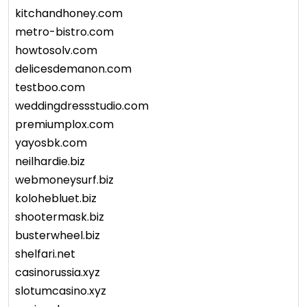
kitchandhoney.com
metro-bistro.com
howtosolv.com
delicesdemanon.com
testboo.com
weddingdressstudio.com
premiumplox.com
yayosbk.com
neilhardie.biz
webmoneysurf.biz
kolohebluet.biz
shootermask.biz
busterwheel.biz
shelfari.net
casinorussia.xyz
slotumcasino.xyz