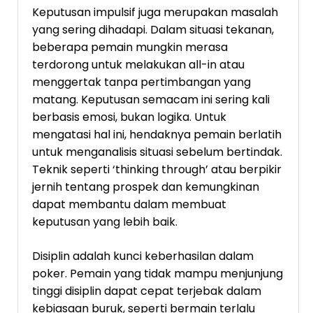
Keputusan impulsif juga merupakan masalah
yang sering dihadapi. Dalam situasi tekanan,
beberapa pemain mungkin merasa
terdorong untuk melakukan all-in atau
menggertak tanpa pertimbangan yang
matang. Keputusan semacam ini sering kali
berbasis emosi, bukan logika. Untuk
mengatasi hal ini, hendaknya pemain berlatih
untuk menganalisis situasi sebelum bertindak.
Teknik seperti ‘thinking through’ atau berpikir
jernih tentang prospek dan kemungkinan
dapat membantu dalam membuat
keputusan yang lebih baik.
Disiplin adalah kunci keberhasilan dalam
poker. Pemain yang tidak mampu menjunjung
tinggi disiplin dapat cepat terjebak dalam
kebiasaan buruk, seperti bermain terlalu