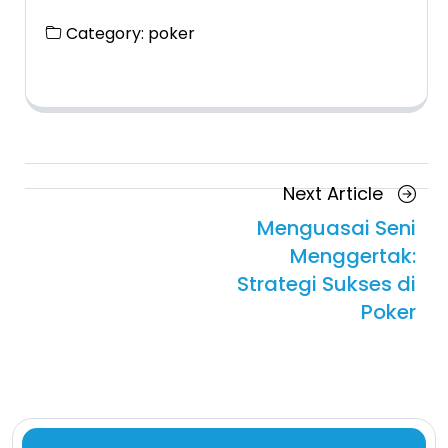
Category:
poker
Posts
Next
Next Article
navigation
Article
Menguasai Seni
Menggertak:
Strategi Sukses di
Poker