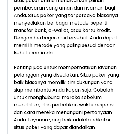
situs poker online menawarkan pilihan
pembayaran yang aman dan nyaman bagi
Anda. Situs poker yang terpercaya biasanya
menyediakan berbagai metode, seperti
transfer bank, e-wallet, atau kartu kredit.
Dengan berbagai opsi tersebut, Anda dapat
memilih metode yang paling sesuai dengan
kebutuhan Anda.
Penting juga untuk memperhatikan layanan
pelanggan yang disediakan. Situs poker yang
baik biasanya memiliki tim dukungan yang
siap membantu Anda kapan saja. Cobalah
untuk menghubungi mereka sebelum
mendaftar, dan perhatikan waktu respons
dan cara mereka menangani pertanyaan
Anda. Layanan yang baik adalah indikator
situs poker yang dapat diandalkan.