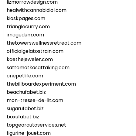
lizmorrowdesign.com
healwithcannabidiol.com
kioskpages.com
trianglecurry.com
imagedum.com
thetowerswellnessretreat.com
officialgelatostrain.com
kaethejeweler.com
sattamatkasattaking.com
onepetlife.com
thebillboardexperiment.com
beachufabet.biz
mon-tresse-de-lit.com
sugarufabet.biz
boxufabet.biz
topgearautoservices.net
figurine-jouet.com