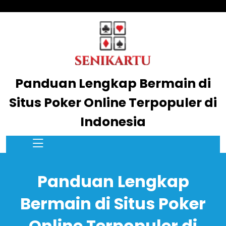
skip
to
content
Panduan Lengkap Bermain di
Situs Poker Online Terpopuler di
Indonesia
Panduan Lengkap
Bermain di Situs Poker
Online Terpopuler di