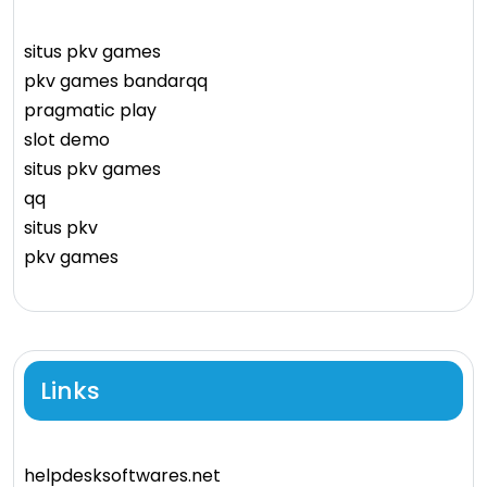
situs pkv games
pkv games bandarqq
pragmatic play
slot demo
situs pkv games
qq
situs pkv
pkv games
Links
helpdesksoftwares.net